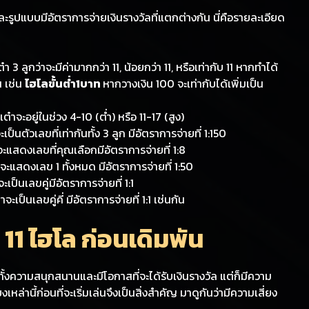
ะรูปแบบมีอัตราการจ่ายเงินรางวัลที่แตกต่างกัน นี่คือรายละเอียด
3 ลูกว่าจะมีค่ามากกว่า 11, น้อยกว่า 11, หรือเท่ากับ 11 หากทำได้
น เช่น
ไฮโลขั้นต่ำ1บาท
หากวางเงิน 100 จะเท่ากับได้เพิ่มเป็น
าจะอยู่ในช่วง 4-10 (ต่ำ) หรือ 11-17 (สูง)
นตัวเลขที่เท่ากันทั้ง 3 ลูก มีอัตราการจ่ายที่ 1:150
่จะแสดงเลขที่คุณเลือกมีอัตราการจ่ายที่ 1:8
ี่จะแสดงเลข 1 ทั้งหมด มีอัตราการจ่ายที่ 1:50
ป็นเลขคู่มีอัตราการจ่ายที่ 1:1
เป็นเลขคู่คี่ มีอัตราการจ่ายที่ 1:1 เช่นกัน
 11 ไฮโล ก่อนเดิมพัน
้ทั้งความสนุกสนานและมีโอกาสที่จะได้รับเงินรางวัล แต่ก็มีความ
หล่านี้ก่อนที่จะเริ่มเล่นจึงเป็นสิ่งสำคัญ มาดูกันว่ามีความเสี่ยง