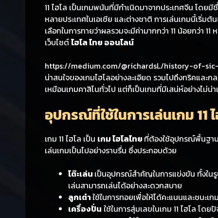
11 ไฮโล เป็นเกมพนันที่มีกำเนิดมาจากประเทศจีน โดยมีชื่
หลายประเทศในเอเชีย และต่างชาติ การเล่นเกมนี้เริ่มต้
เลือกในการทายว่าผลรวมจะมีค่ามากกว่า 11 น้อยกว่า 11 ห
เว็บไซต์
ไฮโล ไทย ออนไลน์
https://medium.com/@richardsL/history-of-sic-bo-b
น่าสนใจของเกมไฮโลอย่างละเอียด รวมไปถึงทริคและกลยุทธ์ต
เหมือนเกมคาสิโนทั่วไป แต่ก็เป็นเกมที่มีเสน่ห์อย่างไม่น่าเ
อุปกรณ์ที่ใช้ในการเล่นเกม 11 
เกม 11 ไฮโล เป็น
เกม ไฮโลไทย
ที่ต้องใช้อุปกรณ์พื้นฐา
เล่นเกมเป็นไปอย่างราบรื่น ซึ่งประกอบด้วย
โต๊ะเล่น
เป็นอุปกรณ์สำคัญในการแข่งขัน ทั้งใน
เล่นสามารถเล่นได้อย่างสะดวกสบาย
ลูกเต๋า
ใช้ในการทอยเพื่อให้ได้คะแนนและชนะเกม 
เครื่องปั่น
ใช้ในการสุ่มเลขในเกม 11 ไฮโล โดยปัจ