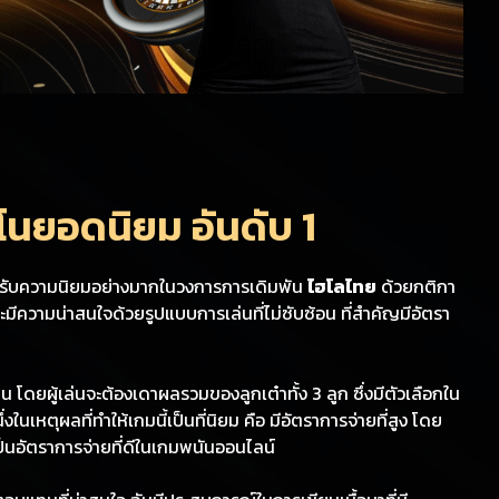
ิโนยอดนิยม อันดับ 1
่ได้รับความนิยมอย่างมากในวงการการเดิมพัน
ไฮโลไทย
ด้วยกติกา
และมีความน่าสนใจด้วยรูปแบบการเล่นที่ไม่ซับซ้อน ที่สำคัญมีอัตรา
ล่น โดยผู้เล่นจะต้องเดาผลรวมของลูกเต๋าทั้ง 3 ลูก ซึ่งมีตัวเลือกใน
งในเหตุผลที่ทำให้เกมนี้เป็นที่นิยม คือ มีอัตราการจ่ายที่สูง โดย
ถือเป็นอัตราการจ่ายที่ดีในเกมพนันออนไลน์