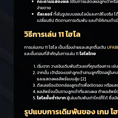
กระดานแสดงผล
ใช้ในการแสดงผลลูกเต๋าหรือ
ง่ายดาย
ดีลเลอร์
ทั้งในรูปแบบออนไลน์และคาสิโนจริง โต
เปลี่ยนชิป ติดตามการเดิมพัน และทำให้เกมดำเน
วิธีการเล่น 11 ไฮโล
การเล่นเกม 11 ไฮโล เป็นเรื่องง่ายและสนุกตื่นเต้น
UFAB
และขั้นตอนที่สำคัญในการเล่น 11
ไฮโลไทย
เริ่มจาก วางเงินเดิมพันตัวเลขที่คุณต้องการ เช
จากนั้น เจ้ามือจะเขย่าลูกเต๋าสามลูกที่ปิดอยู่ใ
และแสดงผลลัพธ์แบบสุ่ม [2]
ดีลเลอร์จะเปิดกล่องลูกเต๋าเพื่อเปิดรอบ หรือ
ผลลัพธ์จะเป็นตามลูกเต๋าที่แสดงผล ถ้าผลลัพธ
ไฮโลขั้นต่ำ1บาท
ผู้เล่นเดิมพันเท่าไหร่ก็ได้ ซึ่
รูปแบบการเดิมพันของ เกม ไ