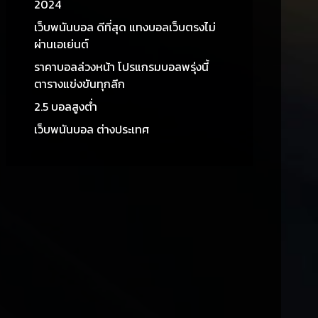
2024
เว็บพนันบอล ดีที่สุด แทงบอลเว็บตรงไม่
ผ่านเอเย่นต์
ราคาบอลล่วงหน้า โปรแกรมบอลพรุ่งนี้
ตารางแข่งขันทุกลีก
2.5 บอลสูงต่ำ
เว็บพนันบอล ต่างประเทศ