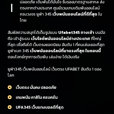
ปลอดภัย เดิมพันได้มั่นใจ รับรองมาตรฐานสากล ส่ง
ตรงจากต่างประเทศ ศูนย์รวมเกมเดิมพันออนไลน์
ครบวงจร ยูฟ่า 345
เว็บพนันออนไลน์ที่ดีที่สุด
ใน
ไทย
สัมผัสความสนุกได้เต็มรูปแบบ
Ufabet345 ทางเข้า
บนมือ
ถือ เข้าสู่ระบบ
เว็บไซต์พนันออนไลน์ต่างประเทศ
ที่ใหญ่
ที่สุด เชื่อถือได้ เว็บตรงยอดนิยม อันดับ 1 ที่คนเล่นเยอะที่สุด
ยูฟ่าเบท 345
เว็บพนันออนไลน์ที่มาแรงที่สุด ในตอนนี้
ตอบโจทย์ทุกการเดิมพัน เล่นง่าย ได้เงินจริง
ยูฟ่า345 เว็บพนันออนไลน์ เว็บตรง UFABET อันดับ 1 ของ
โลก
เว็บตรง มั่นคง ปลอดภัย
เกมพนัน คาสิโน ครบครัน
UFA345 เว็บแทงบอลดีที่สุด