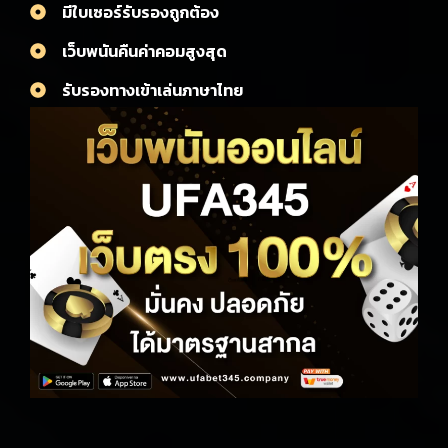
มีใบเซอร์รับรองถูกต้อง
เว็บพนันคืนค่าคอมสูงสุด
รับรองทางเข้าเล่นภาษาไทย