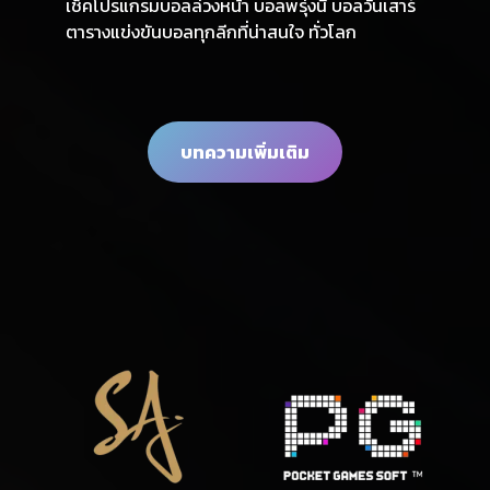
เช็คโปรแกรมบอลล่วงหน้า บอลพรุ่งนี้ บอลวันเสาร์
ตารางแข่งขันบอลทุกลีกที่น่าสนใจ ทั่วโลก
บทความเพิ่มเติม