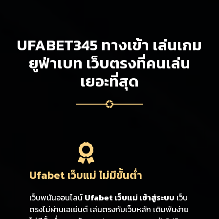
UFABET345 ทางเข้า เล่นเกม
ยูฟ่าเบท เว็บตรงที่คนเล่น
เยอะที่สุด
Ufabet เว็บแม่ ไม่มีขั้นต่ำ
เว็บพนันออนไลน์
Ufabet เว็บแม่ เข้าสู่ระบบ
เว็บ
ตรงไม่ผ่านเอเย่นต์ เล่นตรงกับเว็บหลัก เดิมพันง่าย