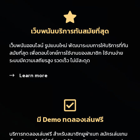
เว็บพนันบริการทันสมัยที่สุด
เว็บพนันออนไลน์ รูปแบบใหม่ พัฒนาระบบการให้บริการที่ทัน
สมัยที่สุด เพื่อตอบโจทย์การใช้งานของสมาชิก ใช้งานง่าย
ระบบมีความเสถียรสูง รวดเร็ว ไม่มีสะดุด
Learn more
มี Demo ทดลองเล่นฟรี
บริการทดลองเล่นฟรี สำหรับสมาชิกยูฟ่าเบท สมัครเล่นเกม