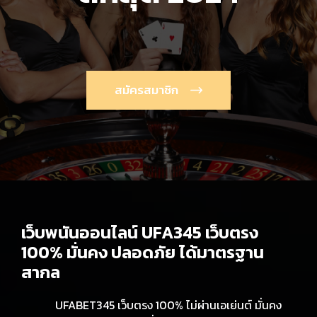
สมัครสมาชิก
เว็บพนันออนไลน์ UFA345 เว็บตรง
100% มั่นคง ปลอดภัย ได้มาตรฐาน
สากล
UFABET345 เว็บตรง 100% ไม่ผ่านเอเย่นต์ มั่นคง