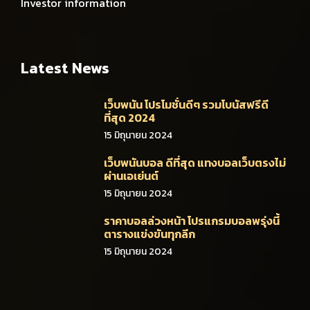
Investor information
Latest News
เว็บพนัน โปรโมชั่นดีๆ รวมโบนัสฟรีดี
ที่สุด 2024
15 มิถุนายน 2024
เว็บพนันบอล ดีที่สุด แทงบอลเว็บตรงไม่
ผ่านเอเย่นต์
15 มิถุนายน 2024
ราคาบอลล่วงหน้า โปรแกรมบอลพรุ่งนี้
ตารางแข่งขันทุกลีก
15 มิถุนายน 2024