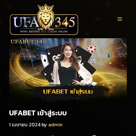
Skip
to
content
Menu
UFABET เข้าสู่ระบบ
1 เมษายน 2024
by
admin