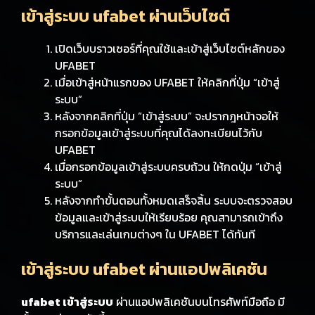
เข้าสู่ระบบ ufabet ผ่านเว็บไซต์
เปิดเว็บบราวเซอร์ที่คุณใช้และเข้าสู่เว็บไซต์หลักของ
UFABET
เมื่อเข้าสู่หน้าแรกของ UFABET ให้คลิกที่ปุ่ม “เข้าสู่
ระบบ”
หลังจากคลิกที่ปุ่ม “เข้าสู่ระบบ” จะปรากฎหน้าจอให้
กรอกข้อมูลเข้าสู่ระบบที่คุณได้ลงทะเบียนไว้กับ
UFABET
เมื่อกรอกข้อมูลเข้าสู่ระบบครบถ้วน ให้กดปุ่ม “เข้าสู่
ระบบ”
หลังจากทำขั้นตอนทั้งหมดเสร็จสิ้น ระบบจะตรวจสอบ
ข้อมูลและเข้าสู่ระบบให้เรียบร้อย คุณสามารถเข้าถึง
บริการและเล่นเกมต่างๆ ใน UFABET ได้ทันที
เข้าสู่ระบบ ufabet ผ่านแอปพลิเคชัน
ufabet เข้าสู่ระบบ
ผ่านแอปพลิเคชันบนโทรศัพท์มือถือ มี