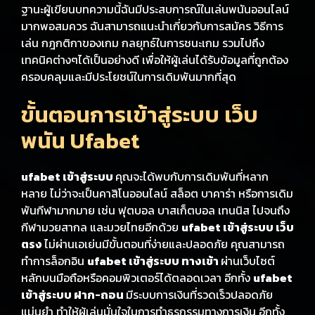
ฐานะผู้เขียนบทความนี้ฉันมีประสบการณ์ในเล่นพนันออนไลน์
มากพอสมควร ฉันสามารถแนะนำเกี่ยวกับการสมัคร วิธีการ
เล่น กฎกติกาของเกม กลยุทธ์ในการชนะเกม รวมไปถึง
เทคนิคต่างๆได้เป็นอย่างดี เพื่อให้ผู้เล่นได้รับข้อมูลที่ถูกต้อง
ครอบคลุมและมีประโยชน์ในการเดิมพันมากที่สุด
ขั้นตอนการเข้าสู่ระบบ เว็บ
พนัน Ufabet
ufabet เข้าสู่ระบบ
คุณจะได้พบกับการเดิมพันที่หลาก
หลาย ไม่ว่าจะเป็นคาสิโนออนไลน์ สล็อต บาคาร่า หรือการเดิม
พันกีฬามากมาย เช่น ฟุตบอล บาสเก็ตบอล เทนนิส ไปจนถึง
กีฬามวยสากล และมวยไทยอีกด้วย
ufabet เข้าสู่ระบบ เว็บ
ตรง
ไม่ผ่านเอเย่นมีขั้นตอนที่ง่ายและปลอดภัย คุณสามารถ
ทำการล็อกอิน
ufabet เข้าสู่ระบบ ทางเข้า
ผ่านเว็บไซต์
หลักบนมือถือหรือคอมพิวเตอร์ได้ตลอดเวลา อีกทั้ง
ufabet
เข้าสู่ระบบ ฝาก-ถอน
มีระบบการเงินที่รวดเร็วปลอดภัย
แม่นยำ ทำให้ผู้เล่นมั่นใจในการทำธุรกรรมทางการเงิน อีกทั้ง