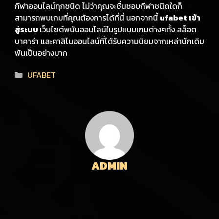
กีฬาออนไลน์ทุกชนิด ไม่ว่าคุณจะชื่นชอบกีฬาชนิดใดก็
สามารถพบเกมที่คุณต้องการได้ที่นี่ นอกจากนี้
ufabet เข้า
สู่ระบบ
เว็บไซต์พนันออนไลน์ในรูปแบบเกมต่างๆทั้ง สล็อต
บาคาร่า และคาสิโนออนไลน์ที่ได้รับความนิยมจากเหล่านักเดิม
พันเป็นอย่างมาก
Categories
UFABET
ADMIN