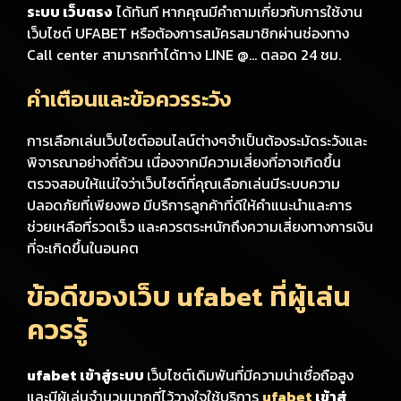
ระบบ เว็บตรง
ได้ทันที หากคุณมีคำถามเกี่ยวกับการใช้งาน
เว็บไซต์ UFABET หรือต้องการสมัครสมาชิกผ่านช่องทาง
Call center สามารถทำได้ทาง LINE @… ตลอด 24 ชม.
คำเตือนและข้อควรระวัง
การเลือกเล่นเว็บไซต์ออนไลน์ต่างๆจำเป็นต้องระมัดระวังและ
พิจารณาอย่างถี่ถ้วน เนื่องจากมีความเสี่ยงที่อาจเกิดขึ้น
ตรวจสอบให้แน่ใจว่าเว็บไซต์ที่คุณเลือกเล่นมีระบบความ
ปลอดภัยที่เพียงพอ มีบริการลูกค้าที่ดีให้คำแนะนำและการ
ช่วยเหลือที่รวดเร็ว และควรตระหนักถึงความเสี่ยงทางการเงิน
ที่จะเกิดขึ้นในอนคต
ข้อดีของเว็บ ufabet ที่ผู้เล่น
ควรรู้
ufabet เข้าสู่ระบบ
เว็บไซต์เดิมพันที่มีความน่าเชื่อถือสูง
และมีผู้เล่นจำนวนมากที่ไว้วางใจใช้บริการ
ufabet
เข้าสู่