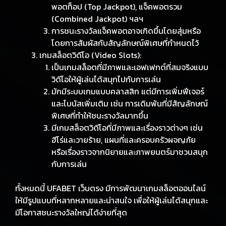
พอตท็อป (Top Jackpot), แจ็คพอตรวม
(Combined Jackpot) ฯลฯ
การชนะรางวัลแจ็คพอตอาจเกิดขึ้นโดยสุ่มหรือ
โดยการสัมผัสกับสัญลักษณ์พิเศษที่กำหนดไว้
เกมสล็อตวิดีโอ (Video Slots):
เป็นเกมสล็อตที่มีภาพและเอฟเฟกต์ที่สมจริงแบบ
วิดีโอให้ผู้เล่นได้สนุกไปกับการเล่น
มักมีระบบเกมแบบคลาสสิก แต่มีการเพิ่มฟีเจอร์
และโบนัสเพิ่มเติม เช่น การเดิมพันที่มีสัญลักษณ์
พิเศษที่ทำให้ชนะรางวัลมากขึ้น
มีเกมสล็อตวิดีโอที่มีภาพและเรื่องราวต่างๆ เช่น
ฮีโร่และวายร้าย, แผนที่และครอบครัวผจญภัย
หรือเรื่องราวจากนิยายและภาพยนตร์มาชวนสนุก
กับการเล่น
ทั้งหมดนี้ UFABET เว็บตรง มีการพัฒนาเกมสล็อตออนไลน์
ให้มีรูปแบบที่หลากหลายและน่าสนใจ เพื่อให้ผู้เล่นได้สนุกและ
มีโอกาสชนะรางวัลใหญ่ได้ง่ายที่สุด