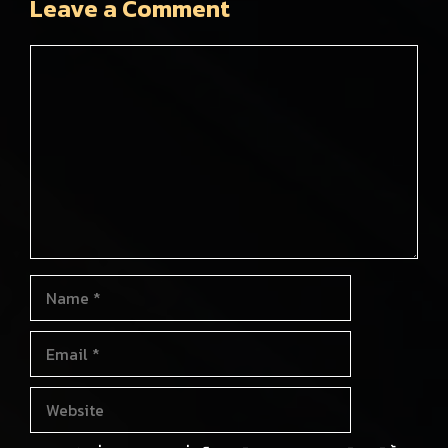
Leave a Comment
Comment
Name
Email
Website