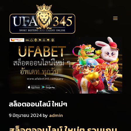
Skip
to
content
Menu
สล็อตออนไลน์ ใหม่ๆ
9 มิถุนายน 2024
by
admin
สล็อตออนไลน์ ใหม่ๆ รวมเกม