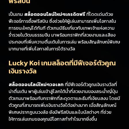
ฟรีสปิน
เป็นเกม
สล็อตออนไลน์ใหม่ๆเครดิตฟรี
ที่โดดเด่นด้วย
ฟีเจอร์การซื้อฟรีสปิน ซึ่งช่วยให้ผู้เล่นสามารถเพิ่มโอกาสใน
การชนะใหญ่ได้ทันที ตัวเกมมีธีมเกี่ยวกับเทพเจ้าแห่งความ
ร่ำรวยในวัฒนธรรมจีน มาพร้อมกราฟิกที่สวยงามและเสียง
ประกอบที่เพิ่มความตื่นเต้นในการเล่น พร้อมสัญลักษณ์พิเศษ
มากมายที่เพิ่มโอกาสในการได้รางวัล
Lucky Koi เกมสล็อตที่มีฟีเจอร์ตัวคูณ
เงินรางวัล
สล็อตออนไลน์ใหม่ๆวอเลท
ที่มีฟีเจอร์ตัวคูณเงินรางวัลที่
น่าตื่นเต้น พาผู้เล่นเข้าสู่โลกใต้น้ำที่สวยงามของสระน้ำญี่ปุ่น
ตัวเกมมาพร้อมกับกราฟิกที่สะดุดตาและธีมที่เงียบสงบ โดยมี
ตัวคูณที่สามารถเพิ่มเงินรางวัลได้อย่างมาก เมื่อสัญลักษณ์
พิเศษปรากฏบนวงล้อ ยังมีฟรีสปินและโบนัสต่างๆ ที่ช่วย
ให้การเล่นเกมของคุณมีโอกาสทำกำไรมากยิ่งขึ้น