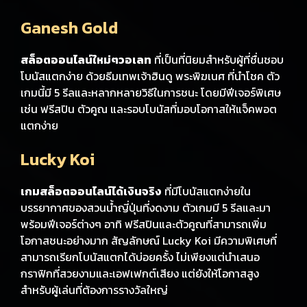
Ganesh Gold
สล็อตออนไลน์ใหม่ๆวอเลท
ที่เป็นที่นิยมสำหรับผู้ที่ชื่นชอบ
โบนัสแตกง่าย ด้วยธีมเทพเจ้าฮินดู พระพิฆเนศ ที่นำโชค ตัว
เกมนี้มี 5 รีลและหลากหลายวิธีในการชนะ โดยมีฟีเจอร์พิเศษ
เช่น ฟรีสปิน ตัวคูณ และรอบโบนัสที่มอบโอกาสให้แจ็คพอต
แตกง่าย
Lucky Koi
เกมสล็อตออนไลน์ได้เงินจริง
ที่มีโบนัสแตกง่ายใน
บรรยากาศของสวนน้ำญี่ปุ่นที่งดงาม ตัวเกมมี 5 รีลและมา
พร้อมฟีเจอร์ต่างๆ อาทิ ฟรีสปินและตัวคูณที่สามารถเพิ่ม
โอกาสชนะอย่างมาก สัญลักษณ์ Lucky Koi มีความพิเศษที่
สามารถเรียกโบนัสแตกได้บ่อยครั้ง ไม่เพียงแต่นำเสนอ
กราฟิกที่สวยงามและเอฟเฟกต์เสียง แต่ยังให้โอกาสสูง
สำหรับผู้เล่นที่ต้องการรางวัลใหญ่