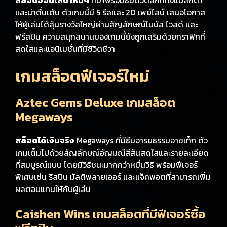
และน่าตื่นเต้น ตัวเกมนี้มี 5 รีลและ 20 เพย์ไลน์ เสนอโอกาส
ให้ผู้เล่นได้ลุ้นรางวัลใหญ่ผ่านสัญลักษณ์โบนัส ไวลด์ และ
ฟรีสปิน ความสนุกสนานของเกมนี้ยังถูกเสริมด้วยกราฟิกที่
สดใสและแอนิเมชั่นที่มีชีวิตชีวา
เกมสล็อตฟีเจอร์ใหม่
Aztec Gems Deluxe เกมสล็อต
Megaways
สล็อตได้เงินจริง
Megaways ที่มีธีมอารยธรรมอาซเท็ก ตัว
เกมเต็มไปด้วยสัญลักษณ์อัญมณีสีสันสดใสและรายละเอียด
ที่สมบูรณ์แบบ โดยมีวิธีชนะมากกว่าหมื่นวิธี พร้อมฟีเจอร์
พิเศษเช่น รีสปิน มัลติพลายเออร์ และแจ็คพอตที่สามารถเพิ่ม
ผลตอบแทนให้กับผู้เล่น
Caishen Wins เกมสล็อตที่มีฟีเจอร์ซื้อ