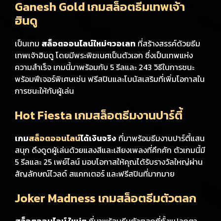
Ganesh Gold เกมสล็อตธีมเทพเจ้า
ฮินดู
เป็นเกม
สล็อตออนไลน์ใหม่ๆวอเลท
ที่สร้างสรรค์ด้วยธีม
เทพเจ้าฮินดู โดยมีพระพิฆเนศเป็นตัวเอก ซึ่งเป็นเทพแห่ง
ความสำเร็จ เกมนี้มาพร้อมกับ 5 รีลและ 243 วิธีในการชนะ
พร้อมฟีเจอร์พิเศษเช่น ฟรีสปินและโบนัสเสริมที่เพิ่มโอกาสใน
การชนะให้กับผู้เล่น
Hot Fiesta เกมสล็อตธีมงานปาร์ตี้
เกม
สล็อตออนไลน์
ได้เงินจริง
ที่มาพร้อมธีมงานปาร์ตี้แสน
สนุก ดึงดูดผู้เล่นด้วยแสงสีและเสียงเพลงที่คึกคัก ตัวเกมนี้มี
5 รีลและ 25 เพย์ไลน์ มอบโอกาสให้คุณได้รับรางวัลใหญ่ผ่าน
สัญลักษณ์ไวลด์ สแคทเตอร์ และฟรีสปินที่มากมาย
Joker Madness เกมสล็อตธีมตัวตลก
สล็อตออนไลน์ ใหม่ๆ
ที่มาพร้อมธีมตัวตลกที่ทั้งแปลกตา