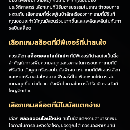
ประวัติศาสตร์ เลือกเกมที่มีธีมอารยธรรมโบราณ ถ้าชอบการ
ผจญภัย เลือกเกมที่ตั้งอยู่ในป่าลึกหรืออวกาศ เกมที่มีธีมที่
คุณชอบจะทำให้คุณมีส่วนร่วมมากขึ้นและเพลิดเพลินไปกับกา
รสปินสล็อต
เลือกเกมสล็อตที่มีฟีเจอร์ที่น่าสนใจ
ควรเลือก
สล็อตออนไลน์ใหม่ๆ
ที่มีฟีเจอร์ที่น่าสนใจเป็นสิ่ง
สำคัญในการเพิ่มความสนุกและโอกาสในการชนะ หาเกมที่มี
ฟรีสปิน ตัวคูณ หรือรอบโบนัสพิเศษ เช่น เกมที่มีฟีเจอร์เลือก
และชนะหรือวงล้อโชคลาภ ฟีเจอร์นี้ไม่เพียงช่วยให้การเล่น
เกมสนุกขึ้นเท่านั้น แต่ยังเพิ่มโอกาสในการได้รับเงินรางวัลที่
ใหญ่อีกด้วย
เลือกเกมสล็อตที่มีโบนัสแตกง่าย
เลือก
สล็อตออนไลน์ใหม่ๆ
ที่มีโบนัสแตกง่ายสามารถเพิ่ม
โอกาสในการชนะรางวัลใหญ่ของคุณได้ ควรมองหาเกมที่มี