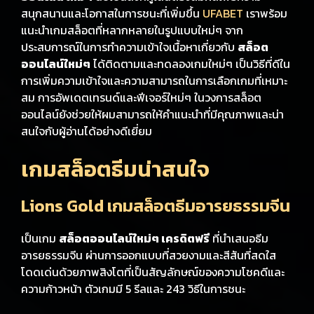
สนุกสนานและโอกาสในการชนะที่เพิ่มขึ้น
UFABET
เราพร้อม
แนะนำเกมสล็อตที่หลากหลายในรูปแบบใหม่ๆ จาก
ประสบการณ์ในการทำความเข้าใจเนื้อหาเกี่ยวกับ
สล็อต
ออนไลน์ใหม่ๆ
ได้ติดตามและทดลองเกมใหม่ๆ เป็นวิธีที่ดีใน
การเพิ่มความเข้าใจและความสามารถในการเลือกเกมที่เหมาะ
สม การอัพเดตเทรนด์และฟีเจอร์ใหม่ๆ ในวงการสล็อต
ออนไลน์ยังช่วยให้ผมสามารถให้คำแนะนำที่มีคุณภาพและน่า
สนใจกับผู้อ่านได้อย่างดีเยี่ยม
เกมสล็อตธีมน่าสนใจ
Lions Gold เกมสล็อตธีมอารยธรรมจีน
เป็นเกม
สล็อตออนไลน์ใหม่ๆ เครดิตฟรี
ที่นำเสนอธีม
อารยธรรมจีน ผ่านการออกแบบที่สวยงามและสีสันที่สดใส
โดดเด่นด้วยภาพสิงโตที่เป็นสัญลักษณ์ของความโชคดีและ
ความก้าวหน้า ตัวเกมมี 5 รีลและ 243 วิธีในการชนะ