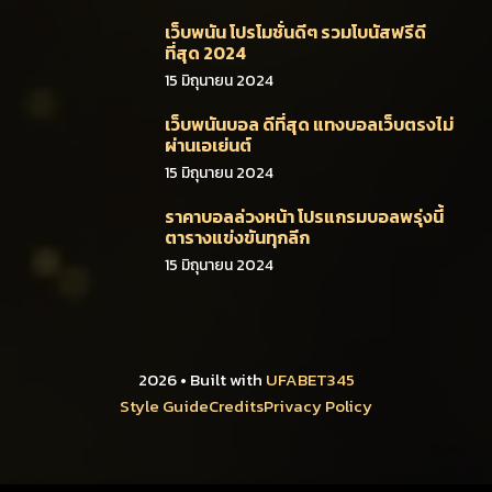
เว็บพนัน โปรโมชั่นดีๆ รวมโบนัสฟรีดี
ที่สุด 2024
15 มิถุนายน 2024
เว็บพนันบอล ดีที่สุด แทงบอลเว็บตรงไม่
ผ่านเอเย่นต์
15 มิถุนายน 2024
ราคาบอลล่วงหน้า โปรแกรมบอลพรุ่งนี้
ตารางแข่งขันทุกลีก
15 มิถุนายน 2024
2026 • Built with
UFABET345
Style Guide
Credits
Privacy Policy