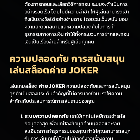
ต้องการถอนและเลือกวิธีการถอน ระบบจะดำเนินการ
อย่างรวดเร็ว โดยไม่มีความล่าช้า ให้ผู้เล่นสามารถเข้า
ถึงเงินรางวัลได้อย่างง่ายดาย โดยรวมเว็บพนัน มอบ
ความสะดวกสบายและความปลอดภัยในการทำ
ธุรกรรมทางการเงิน ทำให้ทั้งกระบวนการฝากและถอน
เงินเป็นเรื่องง่ายสำหรับผู้เล่นทุกคน
ความปลอดภัย การสนับสนุน
เล่นสล็อตค่าย JOKER
เล่นเกมสล็อต
ค่าย JOKER
ความปลอดภัยและการสนับสนุน
ลูกค้าเป็นสองประเด็นสำคัญที่ไม่ควรมองข้าม เราให้ความ
สำคัญกับประสบการณ์การเล่นเกมของคุณ
ระบบความปลอดภัย
เราใช้เทคโนโลยีการเข้ารหัส
ข้อมูลล่าสุดเพื่อปกป้องข้อมูลส่วนบุคคลและราย
ละเอียดการทำธุรกรรมของคุณ ทำให้คุณสามารถสนุก
กับการเล่นเกมได้โดยไม่ต้องกังวลเรื่องความ