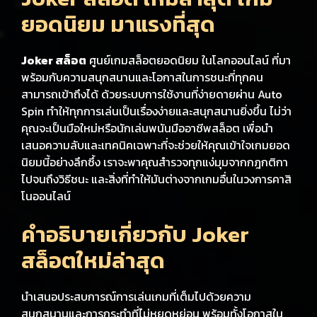
ยอดนิยม มาแรงที่สุด
Joker สล็อต
ศูนย์เกมสล็อตยอดนิยม ในโลกออนไลน์ ที่มา
พร้อมกับความสนุกสนานและโอกาสในการชนะที่ทุกคน
สามารถเข้าถึงได้ ด้วยระบบการใช้งานที่ง่ายดายผ่าน Auto
Spin ทำให้ทุกการเล่นเป็นเรื่องง่ายและสนุกสนานยิ่งขึ้น ไม่ว่า
คุณจะเป็นมือใหม่หรือนักเล่นพนันมืออาชีพสล็อต เพื่อนำ
เสนอความลับและเทคนิคเฉพาะที่จะช่วยให้คุณเข้าใจเกมยอด
นิยมนี้อย่างลึกซึ้ง เราจะพาคุณสำรวจทุกแง่มุมจากกฎกติกา
ไปจนถึงวิธีชนะ และสิ่งที่ทำให้มันต่างจากเกมอื่นในวงการคาสิ
โนออนไลน์
คำอธิบายเกี่ยวกับ Joker
สล็อตใหม่ล่าสุด
นำเสนอประสบการณ์การเล่นเกมที่เต็มไปด้วยความ
สนุกสนานและการกระทำที่ไม่หยุดหย่อน พร้อมทั้งโอกาสใน