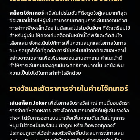
สล็อต โจ๊กเกอร์
หนึ่งในโปรโมชั่นที่ดึงดูดใจผู้เล่นมากที่สุด
ข้อเสนอนี้ช่วยให้ผู้เล่นสามารถขยายทุนการเล่นของตนด้วย
การฝากเพียงเล็กน้อย โบนัสและโปรโมชั่นอื่นๆ ที่จัดเตรียมไว้
สำหรับผู้เล่น ให้ลองเล่นสล็อตในหน้านี้ได้ฟรีและตัดสินใจ
เลือกเล่น ยังคงเน้นไปที่การเพิ่มความสนุกและโอกาสในการ
ชนะ กลยุทธ์ที่ดีที่สุดคือ การใช้ประโยชน์จากข้อเสนอเหล่านี้
อย่างชาญฉลาดเพื่อเพิ่มผลตอบแทนจากเกม คำแนะนำนี้
ทำให้การเล่นเกมของคุณมีประสิทธิภาพมากขึ้น แต่ยังเพิ่ม
ความเป็นไปได้ในการทำกำไรอีกด้วย
รางวัลและอัตราการจ่ายในค่ายโจ๊กเกอร์
เล่นสล็อต Joker
เพื่อโอกาสรับรางวัลใหญ่ เกมนี้มอบอัตรา
การจ่ายที่หลากหลาย สร้างโอกาสมากมายให้กับผู้เล่น รางวัล
ต่างๆ ได้รับการออกแบบมาเพื่อเพิ่มความตื่นเต้นในทุกการ
หมุน ไม่ว่าจะเป็นฟรีสปิน ตัวคูณ หรือแจ็คพอตทุกองค์
ประกอบถูกวางไว้อย่างลงตัวเพื่อเพิ่มประสบการณ์การเล่น