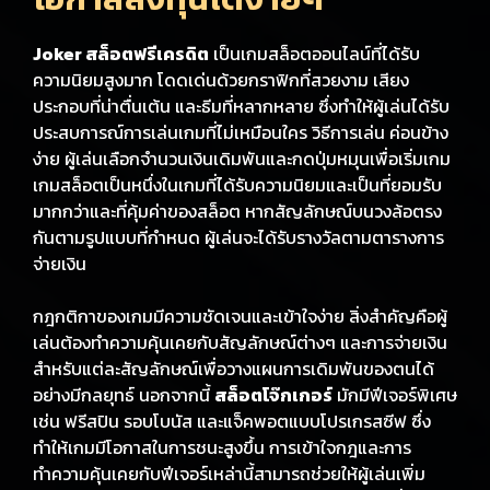
Joker สล็อตฟรีเครดิต
เป็นเกมสล็อตออนไลน์ที่ได้รับ
ความนิยมสูงมาก โดดเด่นด้วยกราฟิกที่สวยงาม เสียง
ประกอบที่น่าตื่นเต้น และธีมที่หลากหลาย ซึ่งทำให้ผู้เล่นได้รับ
ประสบการณ์การเล่นเกมที่ไม่เหมือนใคร วิธีการเล่น ค่อนข้าง
ง่าย ผู้เล่นเลือกจำนวนเงินเดิมพันและกดปุ่มหมุนเพื่อเริ่มเกม
เกมสล็อตเป็นหนึ่งในเกมที่ได้รับความนิยมและเป็นที่ยอมรับ
มากกว่าและที่คุ้มค่าของสล็อต หากสัญลักษณ์บนวงล้อตรง
กันตามรูปแบบที่กำหนด ผู้เล่นจะได้รับรางวัลตามตารางการ
จ่ายเงิน
กฎกติกาของเกมมีความชัดเจนและเข้าใจง่าย สิ่งสำคัญคือผู้
เล่นต้องทำความคุ้นเคยกับสัญลักษณ์ต่างๆ และการจ่ายเงิน
สำหรับแต่ละสัญลักษณ์เพื่อวางแผนการเดิมพันของตนได้
อย่างมีกลยุทธ์ นอกจากนี้
สล็อตโจ๊กเกอร์
มักมีฟีเจอร์พิเศษ
เช่น ฟรีสปิน รอบโบนัส และแจ็คพอตแบบโปรเกรสซีฟ ซึ่ง
ทำให้เกมมีโอกาสในการชนะสูงขึ้น การเข้าใจกฎและการ
ทำความคุ้นเคยกับฟีเจอร์เหล่านี้สามารถช่วยให้ผู้เล่นเพิ่ม