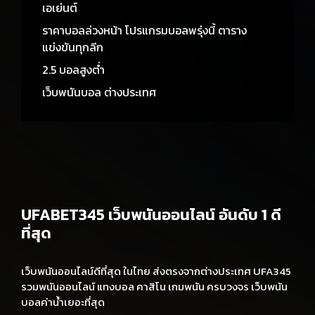
เอเย่นต์
ราคาบอลล่วงหน้า โปรแกรมบอลพรุ่งนี้ ตาราง
แข่งขันทุกลีก
2.5 บอลสูงต่ำ
เว็บพนันบอล ต่างประเทศ
UFABET345 เว็บพนันออนไลน์ อันดับ 1 ดี
ที่สุด
เว็บพนันออนไลน์ดีที่สุด ในไทย ส่งตรงจากต่างประเทศ UFA345
รวมพนันออนไลน์ แทงบอล คาสิโน เกมพนัน ครบวงจร เว็บพนัน
บอลค่าน้ำเยอะที่สุด