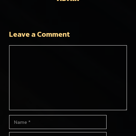
Leave a Comment
Comment
Name
Email