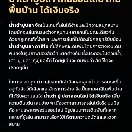
พื้นบ้าน ได้เงินจริง
น้ำเต้าปูปลา
จัดเป็นเกมที่เล่นได้ง่ายและมีความสนุกสนาน
โดยมักจะเล่นกันระหว่างกลุ่มคนหลายคนในขณะเดียวกัน
ด้วยกฎเกณฑ์ที่ง่าย ๆ และการเล่นที่ไม่ต้องใช้กลยุทธ์ซับซ้อน
น้ำเต้าปูปลา คาสิโน
ที่มีลักษณะเดิมพันโดยการวางเงินเดิม
พันลงในรูปภาพของสัตว์ที่แตกต่างกัน ซึ่งประกอบไปด้วยน้ำ,
เต้า, ปู, ปลา, กุ้ง, และไก่ โดยผู้เล่นจะเดิมพันว่า สัตว์ใดจะ
ปรากฏขึ้น
ในการทอดลูกเต๋า หลังจากที่เจ้ามือทอดลูกเต๋า การชนะจะขึ้น
อยู่กับสัตว์ที่เลือกและอัตราการจ่าย จึงเป็นเกมคาสิโนพื้นบ้าน
ที่ได้รับความสนใจ
น้ำเต้า ปู ปลาออนไลน์ ได้เงินจริง
เพิ่ม
ความตื่นเต้น เล่นง่าย ๆ เนื่องจากสามารถเล่นได้จริง บนมือ
ถือ ผ่านแพลตฟอร์มออนไลน์ มีรูปแบบการเดิมพันที่หลาก
หลายที่ผู้เล่น สามารถเลือกใช้ได้ตามความถนัดและสะดวก
สบาย