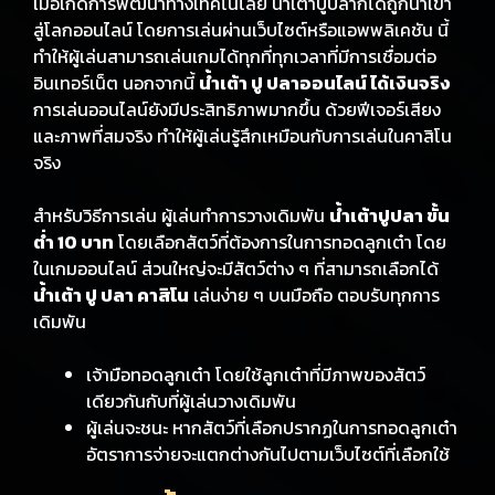
เมื่อเกิดการพัฒนาทางเทคโนโลยี น้ำเต้าปูปลาก็ได้ถูกนำเข้า
สู่โลกออนไลน์ โดยการเล่นผ่านเว็บไซต์หรือแอพพลิเคชัน นี้
ทำให้ผู้เล่นสามารถเล่นเกมได้ทุกที่ทุกเวลาที่มีการเชื่อมต่อ
อินเทอร์เน็ต นอกจากนี้
น้ำเต้า ปู ปลาออนไลน์ ได้เงินจริง
การเล่นออนไลน์ยังมีประสิทธิภาพมากขึ้น ด้วยฟีเจอร์เสียง
และภาพที่สมจริง ทำให้ผู้เล่นรู้สึกเหมือนกับการเล่นในคาสิโน
จริง
สำหรับวิธีการเล่น ผู้เล่นทำการวางเดิมพัน
น้ำเต้าปูปลา ขั้น
ต่ำ 10 บาท
โดยเลือกสัตว์ที่ต้องการในการทอดลูกเต๋า โดย
ในเกมออนไลน์ ส่วนใหญ่จะมีสัตว์ต่าง ๆ ที่สามารถเลือกได้
น้ำเต้า ปู ปลา คาสิโน
เล่นง่าย ๆ บนมือถือ ตอบรับทุกการ
เดิมพัน
เจ้ามือทอดลูกเต๋า โดยใช้ลูกเต๋าที่มีภาพของสัตว์
เดียวกันกับที่ผู้เล่นวางเดิมพัน
ผู้เล่นจะชนะ หากสัตว์ที่เลือกปรากฏในการทอดลูกเต๋า
อัตราการจ่ายจะแตกต่างกันไปตามเว็บไซต์ที่เลือกใช้