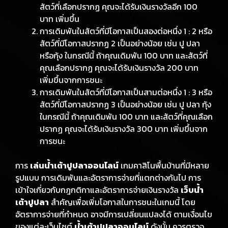
สัตว์ที่เลือกปรากฏ คุณจะได้รับเงินรางวัลอีก 100
บาท เพิ่มขึ้น
การเดิมพันในสัตว์ที่มีโอกาสเป็นสองต่อหนึ่ง 1 : 2 หรือ
สัตว์ที่มีโอกาสปรากฏ 2 เป็นอย่างน้อย เช่น ปู ปลา
หรือกุ้ง ในกรณีนี้ ถ้าคุณเดิมพัน 100 บาท และสัตว์ที่
คุณเลือกปรากฏ คุณจะได้รับเงินรางวัล 200 บาท
เพิ่มขึ้นจากการชนะ
การเดิมพันในสัตว์ที่มีโอกาสเป็นสามต่อหนึ่ง 1 : 3 หรือ
สัตว์ที่มีโอกาสปรากฏ 3 เป็นอย่างน้อย เช่น ปู ปลา กุ้ง
ในกรณีนี้ ถ้าคุณเดิมพัน 100 บาท และสัตว์ที่คุณเลือก
ปรากฏ คุณจะได้รับเงินรางวัล 300 บาท เพิ่มขึ้นจาก
การชนะ
การ
เล่นน้ำเต้าปูปลาออนไลน์
เกมคาสิโนพื้นบ้านที่มีหลาย
รูปแบบ การเดิมพันและอัตราการจ่ายที่แตกต่างกันไป การ
เข้าใจเกี่ยวกับกฎกติกาและอัตราการจ่ายเงินรางวัล
เว็บน้ำ
เต้าปูปลา
สำคัญเพื่อเพิ่มโอกาสในการชนะในเกมนี้ โดย
อัตราการจ่ายที่กำหนด อาจมีการเปลี่ยนแปลงได้ ตามเงื่อนไข
ของแต่ละเว็บไซต์
น้ำเต้าปูปลาออนไลน์
ดังนั้น ควรตรวจ