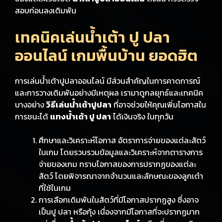
สอบก่อนลงเดิมพัน
เทคนิคเล่นน้ำเต้า ปู ปลา
ออนไลน์ เกมพื้นบ้าน ยอดฮิต
การเล่นน้ำเต้าปูปลาออนไลน์ มีส่วนสำคัญในการคาดการณ์
และการวางเดิมพันอย่างมีเหตุผล เรามาดูกลยุทธ์และเทคนิค
บางอย่าง
วิธีเล่นน้ำเต้าปูปลา
ที่อาจช่วยให้คุณเพิ่มโอกาสใน
การชนะได้
แทงน้ำเต้า ปู ปลา
ได้เงินจริง ในทุกวัน
ศึกษาและวิเคราะห์โอกาส อัตราการจ่ายของแต่ละสัตว์
ในเกม โดยรวบรวมข้อมูลและวิเคราะห์จากตารางการ
จ่ายของเกม ทราบโอกาสของการปรากฏของแต่ละ
สัตว์ โดยพิจารณาจากจำนวนและลักษณะของลูกเต๋า
ที่ใช้ในเกม
การเลือกเดิมพันในสัตว์ที่มีโอกาสปรากฏสูง ซึ่งอาจ
เป็นปู ปลา หรือกุ้ง เนื่องจากมีโอกาสที่จะปรากฏมาก