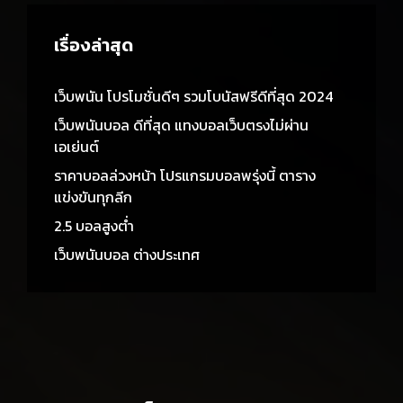
เรื่องล่าสุด
เว็บพนัน โปรโมชั่นดีๆ รวมโบนัสฟรีดีที่สุด 2024
เว็บพนันบอล ดีที่สุด แทงบอลเว็บตรงไม่ผ่าน
เอเย่นต์
ราคาบอลล่วงหน้า โปรแกรมบอลพรุ่งนี้ ตาราง
แข่งขันทุกลีก
2.5 บอลสูงต่ำ
เว็บพนันบอล ต่างประเทศ