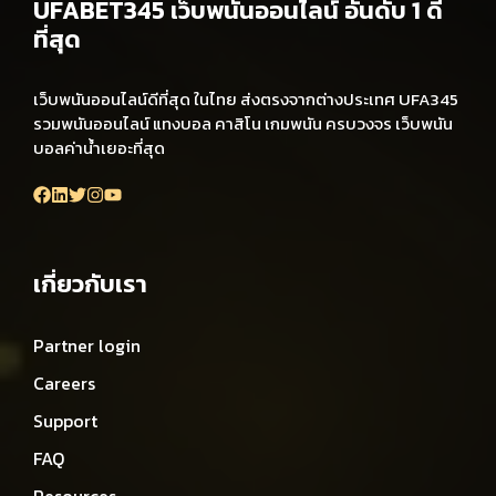
UFABET345 เว็บพนันออนไลน์ อันดับ 1 ดี
ที่สุด
เว็บพนันออนไลน์ดีที่สุด ในไทย ส่งตรงจากต่างประเทศ UFA345
รวมพนันออนไลน์ แทงบอล คาสิโน เกมพนัน ครบวงจร เว็บพนัน
บอลค่าน้ำเยอะที่สุด
เกี่ยวกับเรา
Partner login
Careers
Support
FAQ
Resources