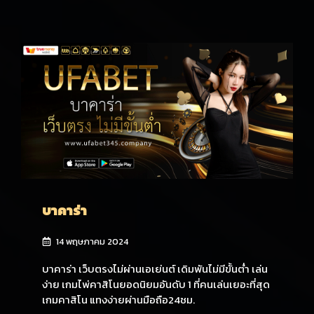
บาคาร่า
14 พฤษภาคม 2024
บาคาร่า เว็บตรงไม่ผ่านเอเย่นต์ เดิมพันไม่มีขั้นต่ำ เล่น
ง่าย เกมไพ่คาสิโนยอดนิยมอันดับ 1 ที่คนเล่นเยอะที่สุด
เกมคาสิโน แทงง่ายผ่านมือถือ24ชม.