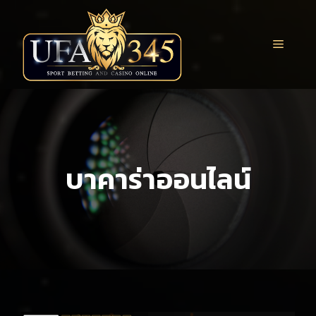
Skip
to
content
Menu
บาคาร่าออนไลน์