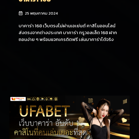
25 พฤษภาคม 2024
บาคาร่า 168 เว็บตรงไม่ผ่านเอเย่นต์ คาสิโนออนไลน์
ส่งตรงจากต่างประเทศ บาคาร่า ทรูวอลเล็ต 168 ฝาก
ถอนง่าย ๆ พร้อมแจกเครดิตฟรี เล่นบาคาร่าได้จริง