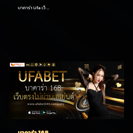
บาคาร่า Ufa เว็ ...
บาคาร่า 168