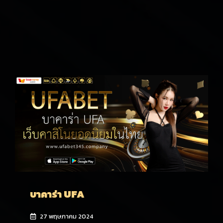
บาคาร่า UFA
27 พฤษภาคม 2024